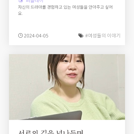
퍼플레이
자신의 드라마를 경험하고 있는 여성들을 안아주고 싶어
요.
2024-04-05
#여성들의 이야기
서로의 길을 넘나들며