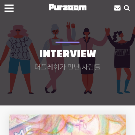
INTERVIEW
퍼플레이가 만난 사람들