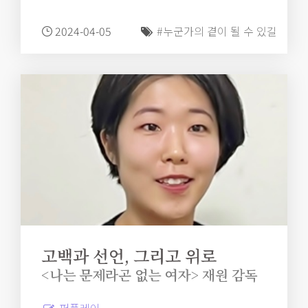
2024-04-05
#누군가의 곁이 될 수 있길
고백과 선언, 그리고 위로
<나는 문제라곤 없는 여자> 재원 감독