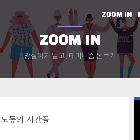
ZOOM IN
ZOOM IN
망설이지 말고, 페미니즘 돋보기
 노동의 시간들