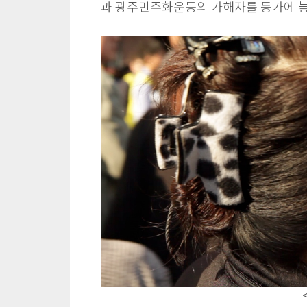
과 광주민주화운동의 가해자를 등가에 놓