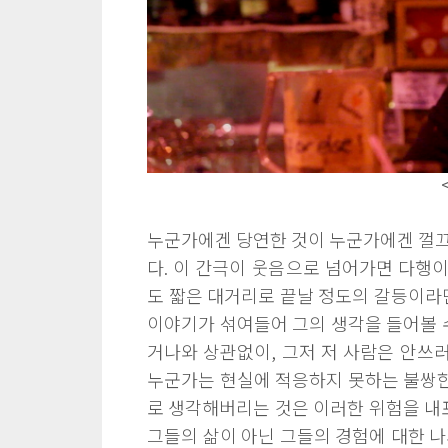
누군가에겐 당연한 것이 누군가에겐 껄끄
다. 이 간극이 웃음으로 넘어가면 다행이
도 짧은 대거리로 끝날 정도의 갈등이라면
이야기가 섞여들어 그의 생각을 들어볼 수
거나와 상관없이, 그저 저 사람은 안쓰
누군가는 현실에 적응하지 못하는 불쌍한 
로 생각해버리는 것은 이러한 위험을 내포
그들의 삶이 아닌 그들의 경험에 대한 나