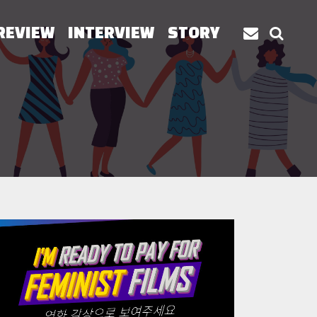
REVIEW
INTERVIEW
STORY