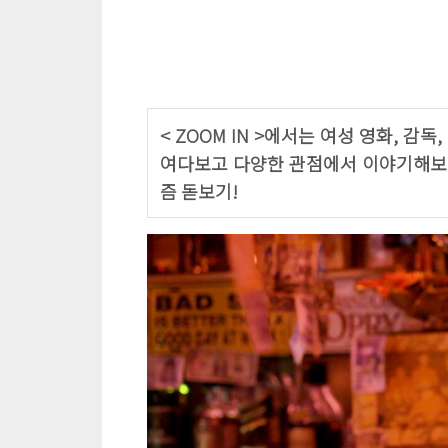
< ZOOM IN >에서는 여성 영화, 감
여다보고 다양한 관점에서 이야기해보고
즘 돋보기!