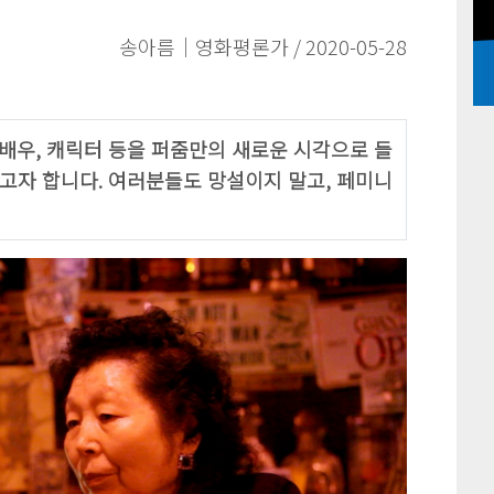
송아름｜영화평론가 / 2020-05-28
독, 배우, 캐릭터 등을 퍼줌만의 새로운 시각으로 들
자 합니다. 여러분들도 망설이지 말고, 페미니