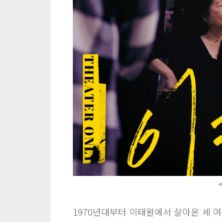
1970년대부터 이태원에서 살아온 세 여