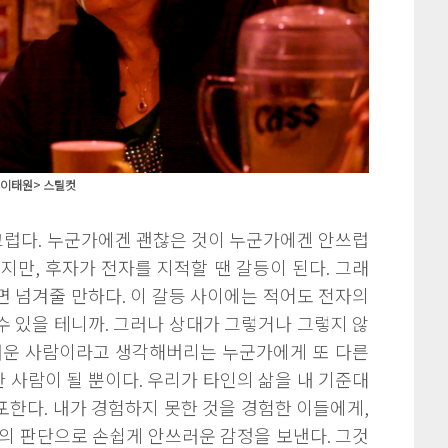
<이태원> 스틸컷
럽다. 누군가에겐 괜찮은 것이 누군가에겐 안쓰럽
지만, 후자가 전자를 지적할 땐 갈등이 된다. 그래
 넘겨줄 만하다. 이 갈등 사이에는 적어도 전자의
 있을 테니까. 그러나 상대가 그렇거나 그렇지 않
러운 사람이라고 생각해버리는 누군가에게 또 다른
사람이 될 뿐이다. 우리가 타인의 삶을 내 기준대
한다. 내가 경험하지 못한 것을 경험한 이들에게,
의 판단으로 손쉽게 안쓰러운 감정을 보낸다. 그것