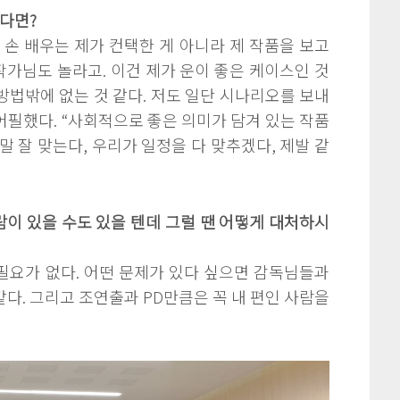
있다면?
, 손 배우는 제가 컨택한 게 아니라 제 작품을 보고
 작가님도 놀라고. 이건 제가 운이 좋은 케이스인 것
법밖에 없는 것 같다. 저도 일단 시나리오를 보내
필했다. “사회적으로 좋은 의미가 담겨 있는 작품
말 잘 맞는다, 우리가 일정을 다 맞추겠다, 제발 같
사람이 있을 수도 있을 텐데 그럴 땐 어떻게 대처하시
필요가 없다. 어떤 문제가 있다 싶으면 감독님들과
다. 그리고 조연출과 PD만큼은 꼭 내 편인 사람을