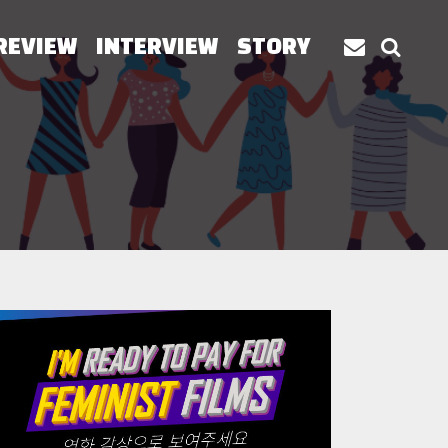
REVIEW
INTERVIEW
STORY