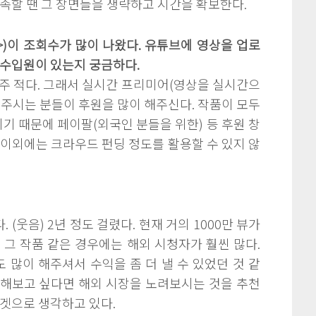
부족할 땐 그 장면들을 생략하고 시간을 확보한다.
편>)이 조회수가 많이 나왔다. 유튜브에 영상을 업로
 수입원이 있는지 궁금하다.
 아주 적다. 그래서 실시간 프리미어(영상을 실시간으
해주시는 분들이 후원을 많이 해주신다. 작품이 모두
 때문에 페이팔(외국인 분들을 위한) 등 후원 창
 이외에는 크라우드 펀딩 정도를 활용할 수 있지 않
 (웃음) 2년 정도 걸렸다. 현재 거의 1000만 뷰가
 그 작품 같은 경우에는 해외 시청자가 훨씬 많다.
많이 해주셔서 수익을 좀 더 낼 수 있었던 것 같
통해보고 싶다면 해외 시장을 노려보시는 것을 추천
타겟으로 생각하고 있다.