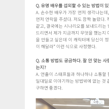
Q. 유명 배우를 섭외할 수 있는 방법이 
A. 손수현 배우가 가장 먼저 생각나는데
먼저 연락을 주셨다. 저도 깜짝 놀랐다.
같고, 결국에는 시나리오를 보내드리는 방
드리면서 제가 지금까지 무엇을 했는지 어
을 만들고 싶은데 이 캐릭터에 당신이 정
이 해달라” 이런 식으로 사정했다.
Q. 소통 방법도 궁금하다. 잘 안 맞는 
는지?
A. 연출이 스태프들과 하나하나 소통할 
일대일로 이야기하는 방법밖에 없는 것 같
구하면 좋겠다.