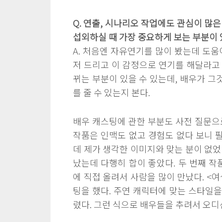
Q. 연출, 시나리오 작업에도 관심이 많
섭외하실 때 가장 중요하게 보는 부분이 
A. 처음엔 자유연기를 많이 봤는데 도움
저 드리고 이 감정으로 연기를 해달라고
뀌는 부분이 있을 수 있는데, 배우가 
를 줄 수 있는지 본다.
배우 캐스팅에 관한 부분도 사전 질문으로
작품은 인맥도 없고 경험도 없다 보니 
데 제가 생각한 이미지와 맞는 분이 없었
났는데 다행히 합이 좋았다. 두 번째 
에 직접 올려서 사람을 많이 만났다. <
팅을 했다. 주연 캐릭터에 맞는 스타일
렸다. 그런 식으로 배우들을 추려서 오디