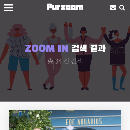
ZOOM IN
검색 결과
총 34 건 검색