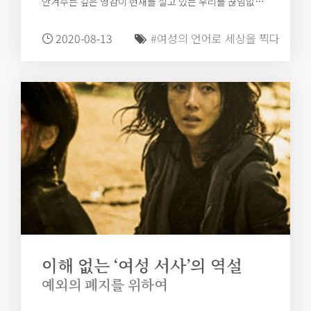
안겨주는 깊은 영감이 현재를 살고 있는 우리를 끊임없이
일깨워줄 수 있다면 좋겠다.
2020-08-13
#여성의 언어로 세상을 찍다
이해 없는 ‘여성 서사’의 역설
예외의 폐지를 위하여