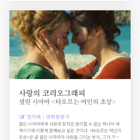
사랑의 코리오그래피
셀린 시아마 <타오르는 여인의 초상>
정지혜｜영화평론가
셀린 시아마에게 사랑과 창작은 분리할 수 없는 하나의 세
계이기에 이렇게 말해보고 싶은 것이다. <타오르는 여인의
초상>은 곧 셀린 시아마가 사랑을 그리는 방식, 그가 기억