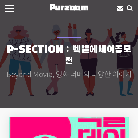
P-SECTION : 벡델에세이공모
전
Beyond Movie, 영화 너머의 다양한 이야기