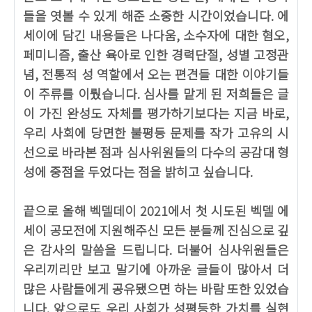
들을 엿볼 수 있게 해준 소중한 시간이었습니다. 에
세이에 담긴 내용들은 나다움, 소수자에 대한 혐오,
페미니즘, 출산 육아로 인한 경력단절, 성별 고정관
념, 전통적 성 역할에서 오는 편견들 대한 이야기들
이 주류를 이뤘습니다. 심사를 맡게 된 저희들은 글
이 가진 완성도 자체를 평가하기보다는 지금 바로,
우리 사회에 당면한 불평등 문제를 작가 고유의 시
선으로 바라본 점과 심사위원들의 다수의 공감대 형
성에 중점을 두었다는 점을 밝히고 싶습니다.
끝으로 올해 벡델데이 2021에서 첫 시도된 벡델 에
세이 공모전에 지원해주신 모든 분들께 진심으로 깊
은 감사의 말씀을 드립니다. 더불어 심사위원들은
우리끼리만 보고 말기에 아까운 글들이 많아서 더
많은 사람들에게 공유됐으면 하는 바람 또한 있었습
니다. 앞으로도 우리 사회가 성평등한 가치를 실현