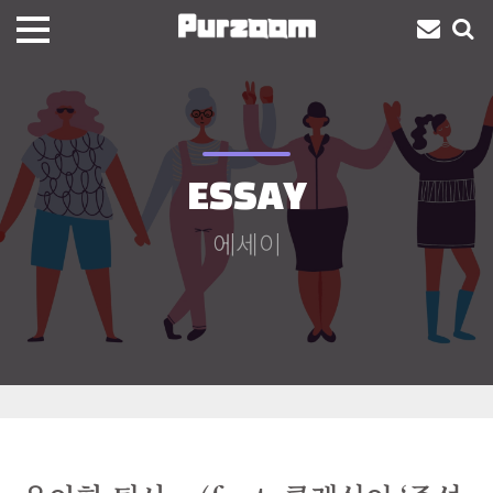
ESSAY
에세이