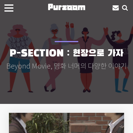
P-SECTION : 현장으로 가자
Beyond Movie, 영화 너머의 다양한 이야기