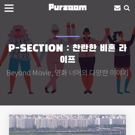
P-SECTION : 찬란한 비혼 라
이프
Beyond Movie, 영화 너머의 다양한 이야기