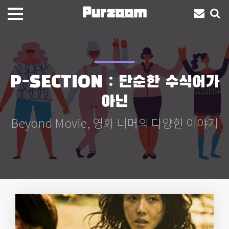
P-SECTION : 단순한 수식어가
아닌
Beyond Movie, 영화 너머의 다양한 이야기