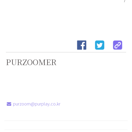
PURZOOMER
purzoom@purplay.co.kr